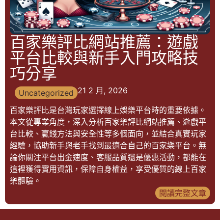
百家樂評比網站推薦：遊戲
平台比較與新手入門攻略技
巧分享
21 2 月, 2026
Uncategorized
百家樂評比是台灣玩家選擇線上娛樂平台時的重要依據。
本文從專業角度，深入分析百家樂評比網站推薦、遊戲平
台比較、贏錢方法與安全性等多個面向，並結合真實玩家
經驗，協助新手與老手找到最適合自己的百家樂平台。無
論你關注平台出金速度、客服品質還是優惠活動，都能在
這裡獲得實用資訊，保障自身權益，享受優質的線上百家
樂體驗。
閱讀完整文章