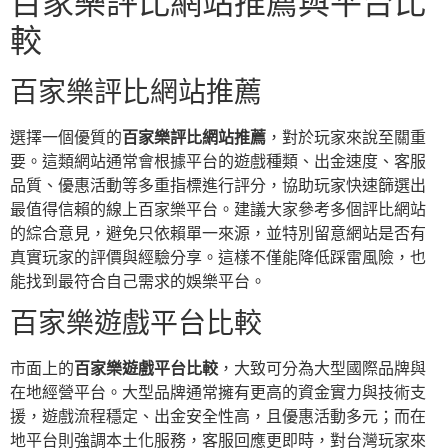
百家樂評比網站推薦與平台比
較
百家樂評比網站推薦
選擇一個優質的
百家樂評比網站推薦
，對於玩家來說至關重
要。這類網站通常會根據平台的遊戲種類、出金速度、客服
品質、優惠活動等多重指標進行評分，協助玩家快速篩選出
最值得信賴的線上百家樂平台。建議大家參考多個評比網站
的綜合意見，避免只依賴單一來源，並特別留意網站是否有
真實玩家的評價與經驗分享。這樣不僅能降低踩雷風險，也
能找到最符合自己需求的娛樂平台。
百家樂遊戲平台比較
市面上的
百家樂遊戲平台比較
，大致可分為大型國際品牌與
在地經營平台。大型品牌通常擁有更高的資金實力與技術支
援，遊戲流程穩定、出金安全性高，且優惠活動多元；而在
地平台則強調本土化服務，客服回應更即時，對台灣玩家來