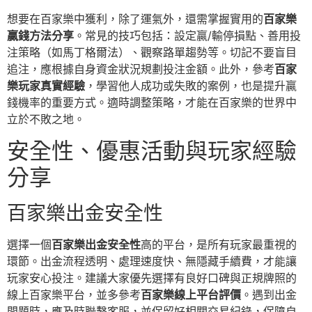
想要在百家樂中獲利，除了運氣外，還需掌握實用的
百家樂
贏錢方法分享
。常見的技巧包括：設定贏/輸停損點、善用投
注策略（如馬丁格爾法）、觀察路單趨勢等。切記不要盲目
追注，應根據自身資金狀況規劃投注金額。此外，參考
百家
樂玩家真實經驗
，學習他人成功或失敗的案例，也是提升贏
錢機率的重要方式。適時調整策略，才能在百家樂的世界中
立於不敗之地。
安全性、優惠活動與玩家經驗
分享
百家樂出金安全性
選擇一個
百家樂出金安全性
高的平台，是所有玩家最重視的
環節。出金流程透明、處理速度快、無隱藏手續費，才能讓
玩家安心投注。建議大家優先選擇有良好口碑與正規牌照的
線上百家樂平台，並多參考
百家樂線上平台評價
。遇到出金
問題時，應及時聯繫客服，並保留好相關交易紀錄，保障自