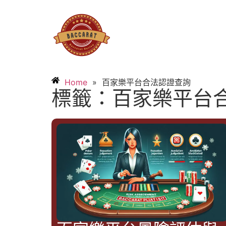
Home
»
百家樂平台合法認證查詢
標籤：百家樂平台