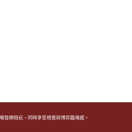
現場發牌陪玩，同時享受視覺與博弈臨場感。