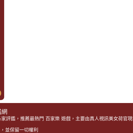
鑑網
樂各家評鑑，推薦最熱門 百家樂 遊戲，主要由真人視訊美女荷官
有，並保留一切權利