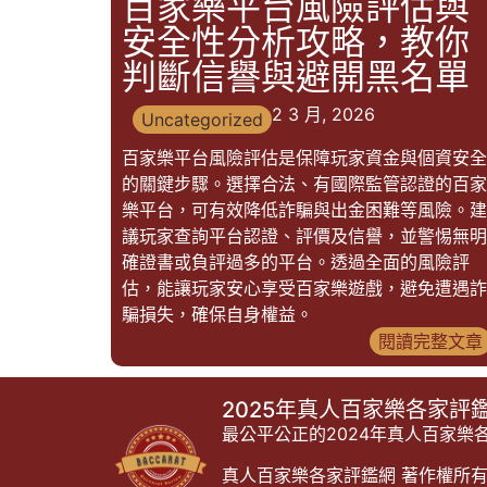
百家樂平台風險評估與
安全性分析攻略，教你
判斷信譽與避開黑名單
2 3 月, 2026
Uncategorized
百家樂平台風險評估是保障玩家資金與個資安全
的關鍵步驟。選擇合法、有國際監管認證的百家
樂平台，可有效降低詐騙與出金困難等風險。建
議玩家查詢平台認證、評價及信譽，並警惕無明
確證書或負評過多的平台。透過全面的風險評
估，能讓玩家安心享受百家樂遊戲，避免遭遇詐
騙損失，確保自身權益。
閱讀完整文章
2025年真人百家樂各家評
最公平公正的2024年真人百家
真人百家樂各家評鑑網 著作權所