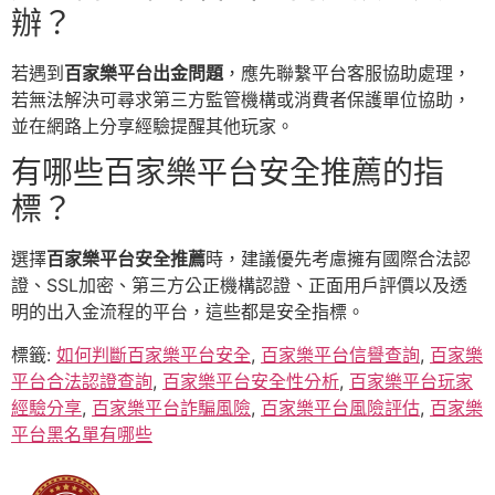
辦？
若遇到
百家樂平台出金問題
，應先聯繫平台客服協助處理，
若無法解決可尋求第三方監管機構或消費者保護單位協助，
並在網路上分享經驗提醒其他玩家。
有哪些百家樂平台安全推薦的指
標？
選擇
百家樂平台安全推薦
時，建議優先考慮擁有國際合法認
證、SSL加密、第三方公正機構認證、正面用戶評價以及透
明的出入金流程的平台，這些都是安全指標。
標籤:
如何判斷百家樂平台安全
,
百家樂平台信譽查詢
,
百家樂
平台合法認證查詢
,
百家樂平台安全性分析
,
百家樂平台玩家
經驗分享
,
百家樂平台詐騙風險
,
百家樂平台風險評估
,
百家樂
平台黑名單有哪些