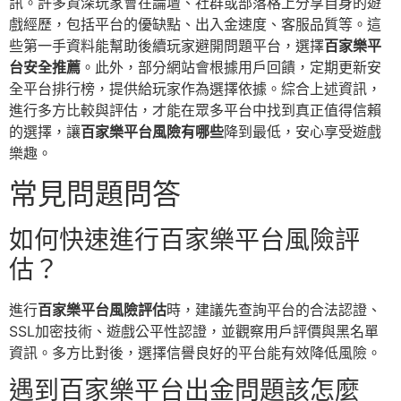
訊。許多資深玩家會在論壇、社群或部落格上分享自身的遊
戲經歷，包括平台的優缺點、出入金速度、客服品質等。這
些第一手資料能幫助後續玩家避開問題平台，選擇
百家樂平
台安全推薦
。此外，部分網站會根據用戶回饋，定期更新安
全平台排行榜，提供給玩家作為選擇依據。綜合上述資訊，
進行多方比較與評估，才能在眾多平台中找到真正值得信賴
的選擇，讓
百家樂平台風險有哪些
降到最低，安心享受遊戲
樂趣。
常見問題問答
如何快速進行百家樂平台風險評
估？
進行
百家樂平台風險評估
時，建議先查詢平台的合法認證、
SSL加密技術、遊戲公平性認證，並觀察用戶評價與黑名單
資訊。多方比對後，選擇信譽良好的平台能有效降低風險。
遇到百家樂平台出金問題該怎麼