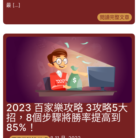
最 […]
閱讀完整文章
2023 百家樂攻略 3攻略5大
招，8個步驟將勝率提高到
85%！
8 11 月, 2022