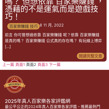
嗎？ 但想依靠 百家樂賺錢 ，
憑藉的不是運氣而是遊戲技
巧！
8 11 月, 2022
百家樂賺錢 技巧
前言 你可曾想過依靠 百家樂賺錢 呢？依靠 百家樂賺錢
是真的嗎？ 百家樂賺錢 公式真的存在嗎？ 有玩線上博弈
[…]
閱讀完整文章
上一篇
頁面
1
頁面
2
頁面
3
下一篇
2025年真人百家樂各家評鑑網
最公平公正的2024年真人百家樂各家評鑑，推薦最熱門