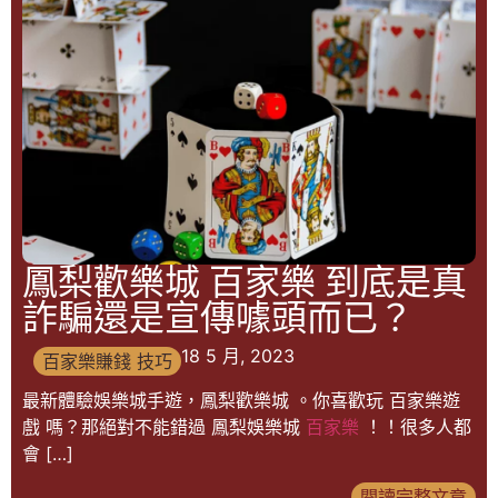
鳳梨歡樂城 百家樂 到底是真
詐騙還是宣傳噱頭而已？
18 5 月, 2023
百家樂賺錢 技巧
最新體驗娛樂城手遊，鳳梨歡樂城 。你喜歡玩 百家樂遊
戲 嗎？那絕對不能錯過 鳳梨娛樂城
百家樂
！！很多人都
會 […]
閱讀完整文章