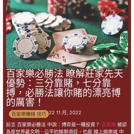
百家樂必勝法 瞭解莊家先天
優勢：三分靠賭，七分靠
搏，必勝法讓你賭的漂亮博
的厲害！
22 11 月, 2022
百家樂賺錢 技巧
前言 百家樂必勝法 中說：博弈是一種投資？
百家樂
被認
為是世界最文明、公平的娛樂項目，也是 線上娛樂城 中