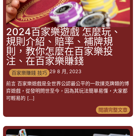
2024百家樂遊戲 怎麼玩、
規則介紹、賠率、補牌規
則，教你怎麼在百家樂投
注、在百家樂賺錢
29 8 月, 2023
百家樂賺錢 技巧
前言 百家樂遊戲是全世界公認最公平的一款撲克牌類的博
弈遊戲，從發明問世至今，因為其玩法簡單易懂，大家都
可輕易的 […]
閱讀完整文章