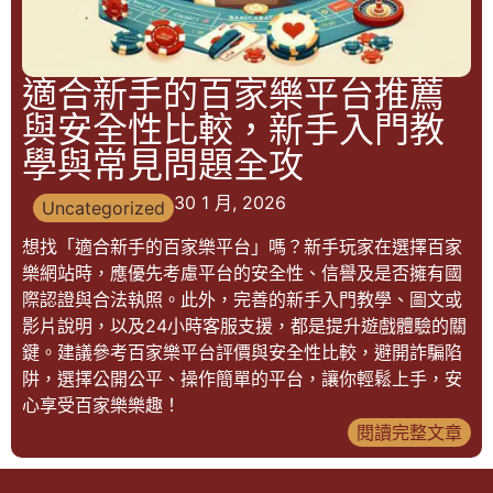
適合新手的百家樂平台推薦
與安全性比較，新手入門教
學與常見問題全攻
30 1 月, 2026
Uncategorized
想找「適合新手的百家樂平台」嗎？新手玩家在選擇百家
樂網站時，應優先考慮平台的安全性、信譽及是否擁有國
際認證與合法執照。此外，完善的新手入門教學、圖文或
影片說明，以及24小時客服支援，都是提升遊戲體驗的關
鍵。建議參考百家樂平台評價與安全性比較，避開詐騙陷
阱，選擇公開公平、操作簡單的平台，讓你輕鬆上手，安
心享受百家樂樂趣！
閱讀完整文章