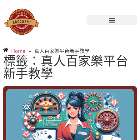
Home
»
真人百家樂平台新手教學
標籤：真人百家樂平台
新手教學