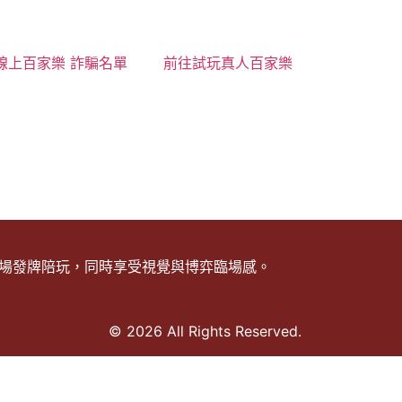
線上百家樂 詐騙名單
前往試玩真人百家樂
現場發牌陪玩，同時享受視覺與博弈臨場感。
© 2026 All Rights Reserved.