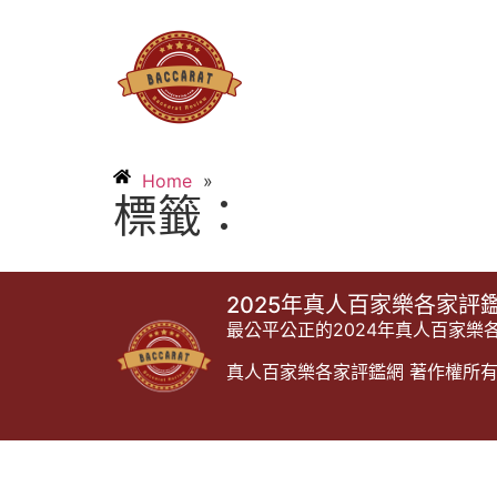
Home
»
標籤：
2025年真人百家樂各家評
最公平公正的2024年真人百家
真人百家樂各家評鑑網 著作權所