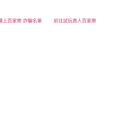
線上百家樂 詐騙名單
前往試玩真人百家樂