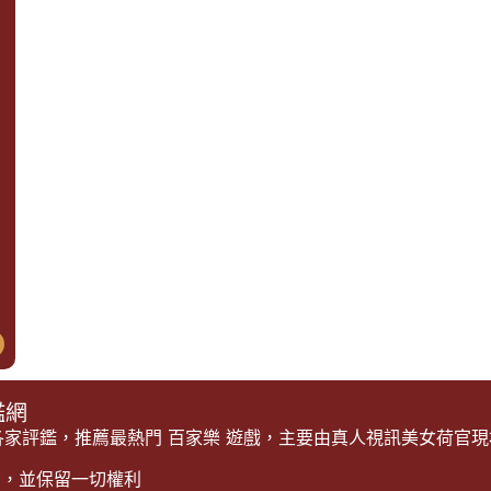
鑑網
樂各家評鑑，推薦最熱門 百家樂 遊戲，主要由真人視訊美女荷官
有，並保留一切權利