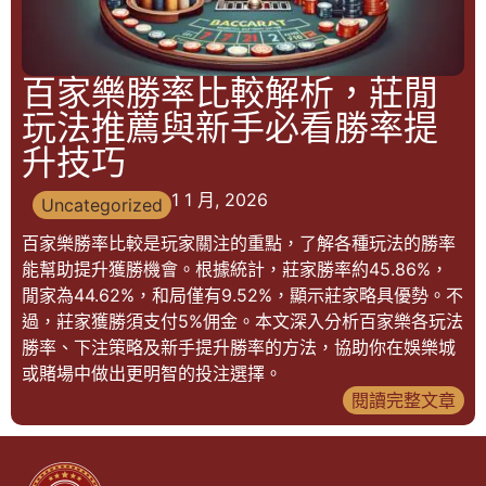
百家樂勝率比較解析，莊閒
玩法推薦與新手必看勝率提
升技巧
1 1 月, 2026
Uncategorized
百家樂勝率比較是玩家關注的重點，了解各種玩法的勝率
能幫助提升獲勝機會。根據統計，莊家勝率約45.86%，
閒家為44.62%，和局僅有9.52%，顯示莊家略具優勢。不
過，莊家獲勝須支付5%佣金。本文深入分析百家樂各玩法
勝率、下注策略及新手提升勝率的方法，協助你在娛樂城
或賭場中做出更明智的投注選擇。
閱讀完整文章