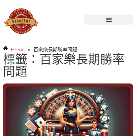
Home
»
百家樂長期勝率問題
標籤：百家樂長期勝率
問題