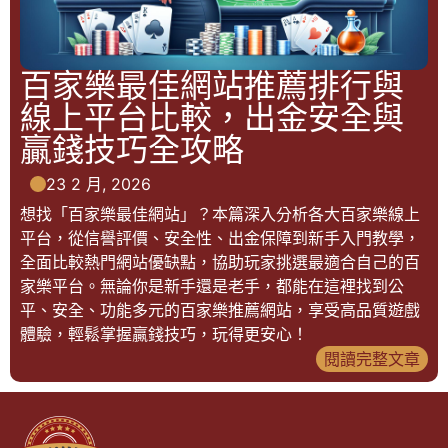
百家樂最佳網站推薦排行與
線上平台比較，出金安全與
贏錢技巧全攻略
23 2 月, 2026
想找「百家樂最佳網站」？本篇深入分析各大百家樂線上
平台，從信譽評價、安全性、出金保障到新手入門教學，
全面比較熱門網站優缺點，協助玩家挑選最適合自己的百
家樂平台。無論你是新手還是老手，都能在這裡找到公
平、安全、功能多元的百家樂推薦網站，享受高品質遊戲
體驗，輕鬆掌握贏錢技巧，玩得更安心！
閱讀完整文章