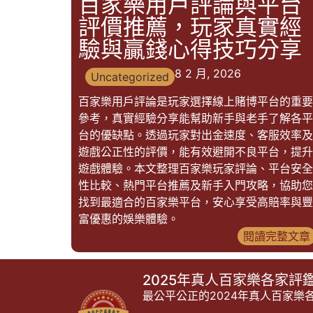
百家樂用戶評論與平台
評價推薦，玩家真實經
驗與贏錢心得技巧分享
8 2 月, 2026
Uncategorized
百家樂用戶評論是玩家選擇線上賭博平台的重要
參考，真實經驗分享能幫助新手與老手了解各平
台的優缺點。透過玩家對出金速度、客服效率及
遊戲公正性的評價，能有效避開不良平台，提升
遊戲體驗。本文整理百家樂玩家評論、平台安全
性比較、熱門平台推薦及新手入門攻略，協助您
找到最適合的百家樂平台，安心享受高賠率與豐
富優惠的娛樂體驗。
閱讀完整文章
2025年真人百家樂各家評
最公平公正的2024年真人百家