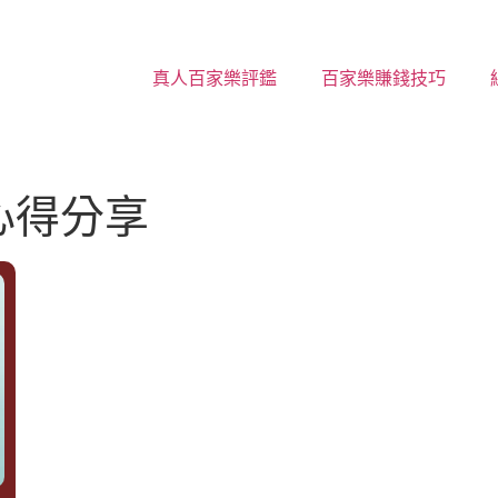
真人百家樂評鑑
百家樂賺錢技巧
心得分享