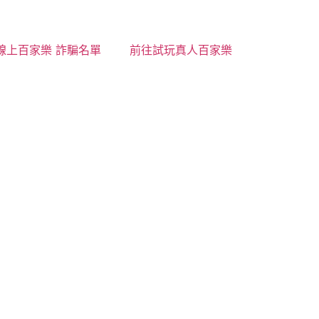
線上百家樂 詐騙名單
前往試玩真人百家樂