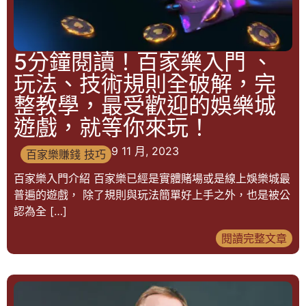
5分鐘閱讀！百家樂入門 、
玩法、技術規則全破解，完
整教學，最受歡迎的娛樂城
遊戲，就等你來玩！
9 11 月, 2023
百家樂賺錢 技巧
百家樂入門介紹 百家樂已經是實體賭場或是線上娛樂城最
普遍的遊戲， 除了規則與玩法簡單好上手之外，也是被公
認為全 […]
閱讀完整文章