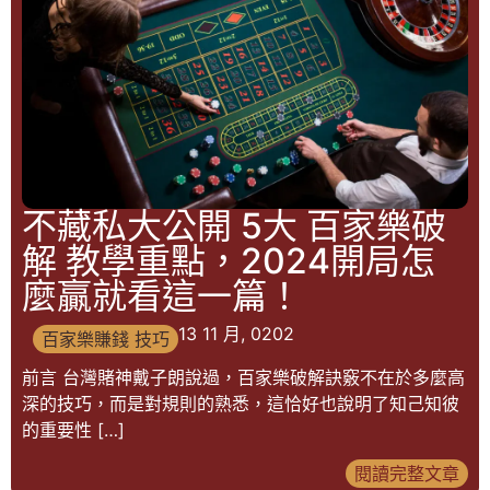
不藏私大公開 5大 百家樂破
解 教學重點，2024開局怎
麼贏就看這一篇！
13 11 月, 0202
百家樂賺錢 技巧
前言 台灣賭神戴子朗說過，百家樂破解訣竅不在於多麼高
深的技巧，而是對規則的熟悉，這恰好也說明了知己知彼
的重要性 […]
閱讀完整文章