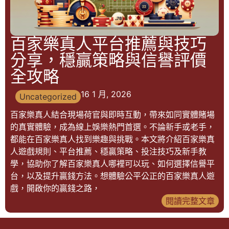
百家樂真人平台推薦與技巧
分享，穩贏策略與信譽評價
全攻略
16 1 月, 2026
Uncategorized
百家樂真人結合現場荷官與即時互動，帶來如同實體賭場
的真實體驗，成為線上娛樂熱門首選。不論新手或老手，
都能在百家樂真人找到樂趣與挑戰。本文將介紹百家樂真
人遊戲規則、平台推薦、穩贏策略、投注技巧及新手教
學，協助你了解百家樂真人哪裡可以玩、如何選擇信譽平
台，以及提升贏錢方法。想體驗公平公正的百家樂真人遊
戲，開啟你的贏錢之路，
閱讀完整文章