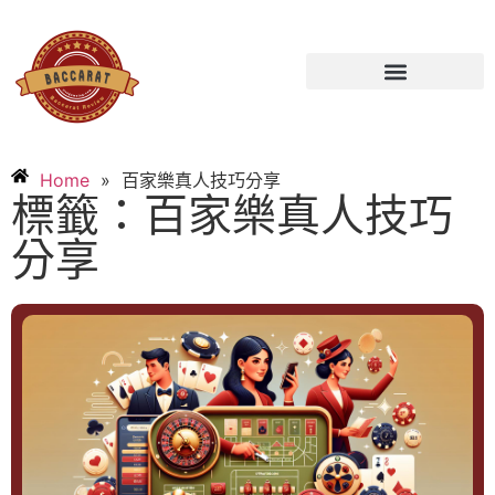
Home
»
百家樂真人技巧分享
標籤：百家樂真人技巧
分享