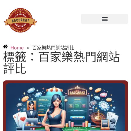
Home
»
百家樂熱門網站評比
標籤：百家樂熱門網站
評比