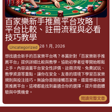
百家樂新手推薦平台攻略｜
平台比較、註冊流程與必看
技巧教學
28 1 月, 2026
Uncategorized
想找適合新手的百家樂平台嗎？本篇針對「百家樂新手推
薦平台」提供詳細比較與教學，協助初學者從零開始輕鬆
上手。內容涵蓋平台安全性評價、註冊流程、免費試玩、
教學資源等重點，讓你在安全、友善的環境下學習百家樂
規則與投注技巧。無論你是剛接觸百家樂，還是想尋找優
質推薦平台，這裡都能找到最適合你的選擇，提升遊戲體
驗與中獎機會。
閱讀完整文章