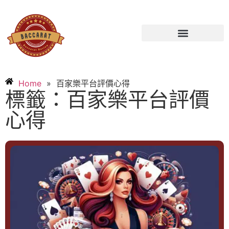
Home
»
百家樂平台評價心得
標籤：百家樂平台評價
心得