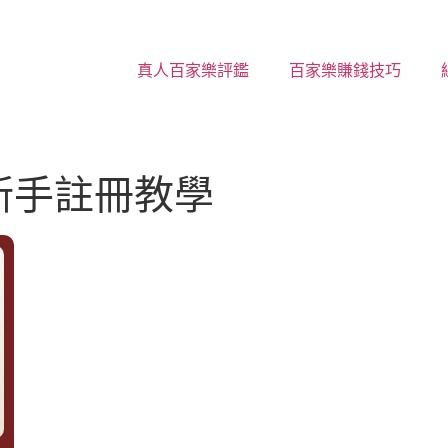
真人百家樂評鑑
百家樂賺錢技巧
新手註冊教學