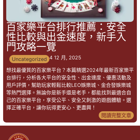
百家樂平台排行推薦：安全
性比較與出金速度，新手入
門攻略一覽
4 12 月, 2025
Uncategorized
想找最優質的百家樂平台？本篇精選2024年最新百家樂平
台排行，分析各大平台的安全性、出金速度、優惠活動及
用戶評價，幫助玩家輕鬆比較LEO娛樂城、金合發娛樂城
等熱門選擇。無論你是新手還是老手，都能找到最適合自
己的百家樂平台，享受公平、安全又刺激的遊戲體驗。選
擇正確平台，讓你玩得更安心、更盡興！
閱讀完整文章