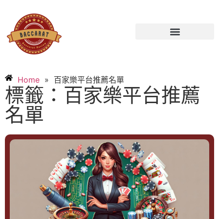
Home
»
百家樂平台推薦名單
標籤：百家樂平台推薦
名單