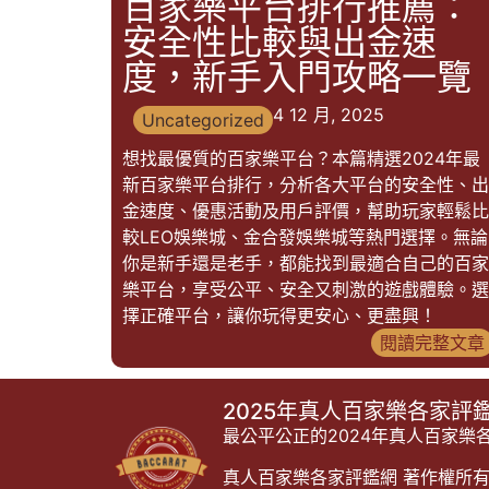
百家樂平台排行推薦：
安全性比較與出金速
度，新手入門攻略一覽
4 12 月, 2025
Uncategorized
想找最優質的百家樂平台？本篇精選2024年最
新百家樂平台排行，分析各大平台的安全性、出
金速度、優惠活動及用戶評價，幫助玩家輕鬆比
較LEO娛樂城、金合發娛樂城等熱門選擇。無論
你是新手還是老手，都能找到最適合自己的百家
樂平台，享受公平、安全又刺激的遊戲體驗。選
擇正確平台，讓你玩得更安心、更盡興！
閱讀完整文章
2025年真人百家樂各家評
最公平公正的2024年真人百家
真人百家樂各家評鑑網 著作權所