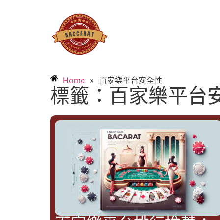
Home
»
百家樂平台安全性
標籤：百家樂平台