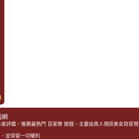
鑑網
樂各家評鑑，推薦最熱門 百家樂 遊戲，主要由真人視訊美女荷官
有，並保留一切權利