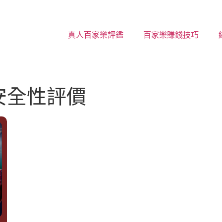
真人百家樂評鑑
百家樂賺錢技巧
安全性評價