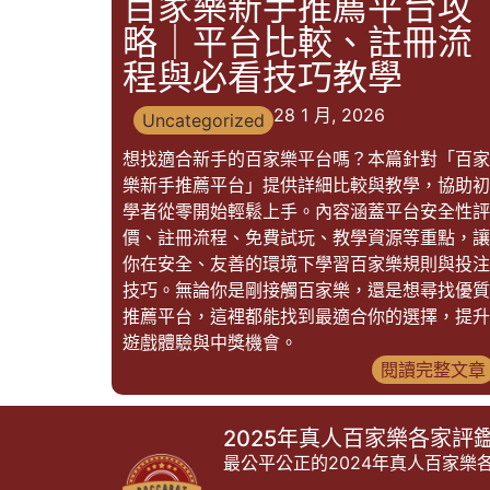
百家樂新手推薦平台攻
略｜平台比較、註冊流
程與必看技巧教學
28 1 月, 2026
Uncategorized
想找適合新手的百家樂平台嗎？本篇針對「百家
樂新手推薦平台」提供詳細比較與教學，協助初
學者從零開始輕鬆上手。內容涵蓋平台安全性評
價、註冊流程、免費試玩、教學資源等重點，讓
你在安全、友善的環境下學習百家樂規則與投注
技巧。無論你是剛接觸百家樂，還是想尋找優質
推薦平台，這裡都能找到最適合你的選擇，提升
遊戲體驗與中獎機會。
閱讀完整文章
2025年真人百家樂各家評
最公平公正的2024年真人百家