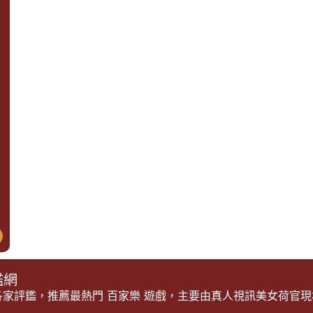
鑑網
樂各家評鑑，推薦最熱門 百家樂 遊戲，主要由真人視訊美女荷官