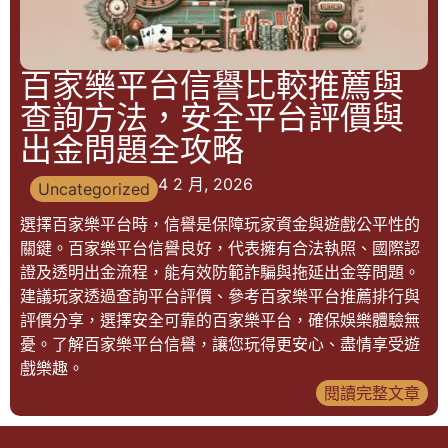
百家樂平台信譽比較推薦與
查詢方法，安全平台評價與
出金問題全攻略
4 2 月, 2026
Uncategorized
選擇百家樂平台時，信譽是保障玩家資金與遊戲公平性的
關鍵。百家樂平台信譽良好，代表擁有合法執照、國際認
證及透明出金流程，能有效防範詐騙與拖延出金等問題。
建議玩家透過查詢平台評價、參考百家樂平台推薦排行與
評價分享，選擇安全可靠的百家樂平台，確保娛樂體驗無
憂。了解百家樂平台信譽，讓您玩得更安心、盡情享受遊
戲樂趣。
閱讀完整文章