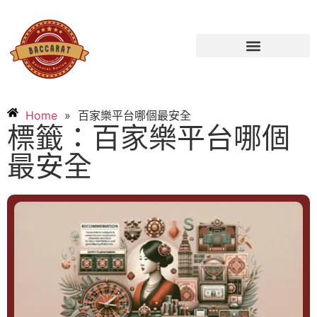
Home
»
百家樂平台哪個最安全
標籤：百家樂平台哪個
最安全