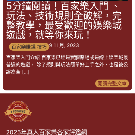
5分鐘閱讀！百家樂入門 、
玩法、技術規則全破解，完
整教學，最受歡迎的娛樂城
遊戲，就等你來玩！
9 11 月, 2023
百家樂賺錢 技巧
百家樂入門介紹 百家樂已經是實體賭場或是線上娛樂城最
普遍的遊戲， 除了規則與玩法簡單好上手之外，也是被公
認為全 […]
閱讀完整文章
2025年真人百家樂各家評鑑網