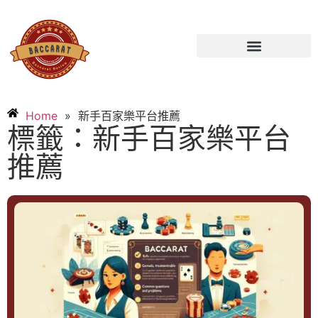
Home
»
新手百家樂平台推薦
標籤：新手百家樂平台
推薦