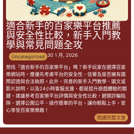
適合新手的百家樂平台推薦
與安全性比較，新手入門教
學與常見問題全攻
30 1 月, 2026
Uncategorized
想找「適合新手的百家樂平台」嗎？新手玩家在選擇百家
樂網站時，應優先考慮平台的安全性、信譽及是否擁有國
際認證與合法執照。此外，完善的新手入門教學、圖文或
影片說明，以及24小時客服支援，都是提升遊戲體驗的關
鍵。建議參考百家樂平台評價與安全性比較，避開詐騙陷
阱，選擇公開公平、操作簡單的平台，讓你輕鬆上手，安
心享受百家樂樂趣！
閱讀完整文章