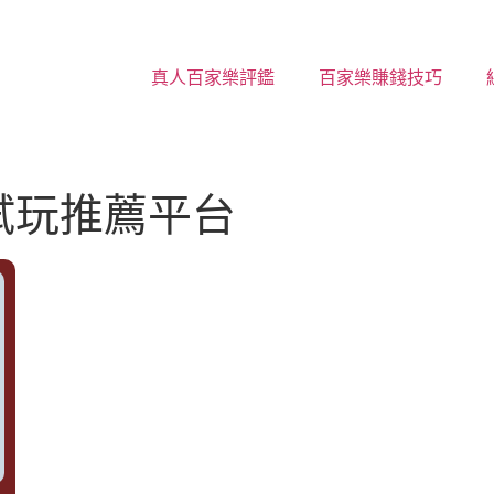
真人百家樂評鑑
百家樂賺錢技巧
試玩推薦平台