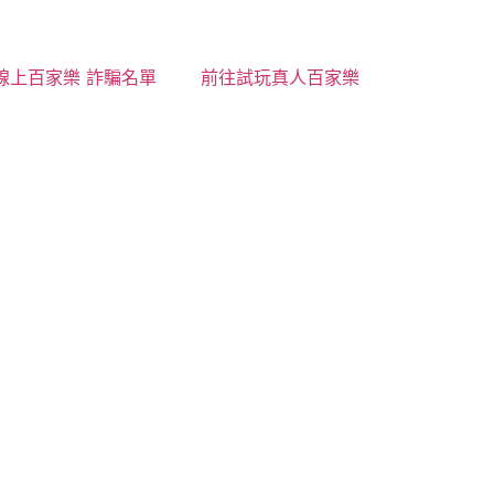
線上百家樂 詐騙名單
前往試玩真人百家樂