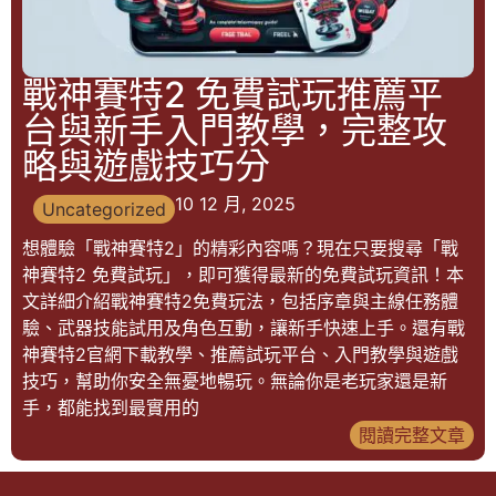
戰神賽特2 免費試玩推薦平
台與新手入門教學，完整攻
略與遊戲技巧分
10 12 月, 2025
Uncategorized
想體驗「戰神賽特2」的精彩內容嗎？現在只要搜尋「戰
神賽特2 免費試玩」，即可獲得最新的免費試玩資訊！本
文詳細介紹戰神賽特2免費玩法，包括序章與主線任務體
驗、武器技能試用及角色互動，讓新手快速上手。還有戰
神賽特2官網下載教學、推薦試玩平台、入門教學與遊戲
技巧，幫助你安全無憂地暢玩。無論你是老玩家還是新
手，都能找到最實用的
閱讀完整文章