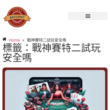
Home
»
戰神賽特二試玩安全嗎
標籤：戰神賽特二試玩
安全嗎