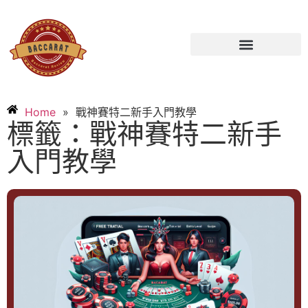
Home
»
戰神賽特二新手入門教學
標籤：戰神賽特二新手
入門教學