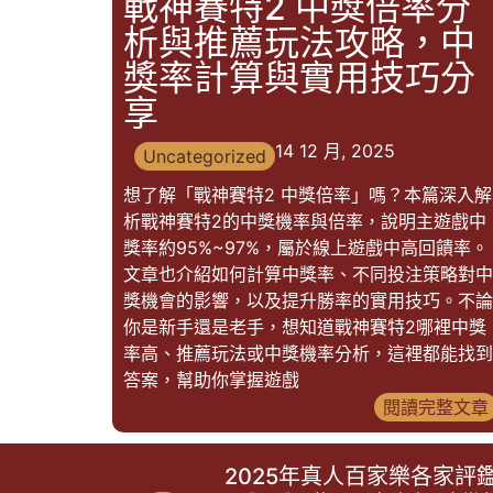
戰神賽特2 中獎倍率分
析與推薦玩法攻略，中
獎率計算與實用技巧分
享
14 12 月, 2025
Uncategorized
想了解「戰神賽特2 中獎倍率」嗎？本篇深入解
析戰神賽特2的中獎機率與倍率，說明主遊戲中
獎率約95%~97%，屬於線上遊戲中高回饋率。
文章也介紹如何計算中獎率、不同投注策略對中
獎機會的影響，以及提升勝率的實用技巧。不論
你是新手還是老手，想知道戰神賽特2哪裡中獎
率高、推薦玩法或中獎機率分析，這裡都能找到
答案，幫助你掌握遊戲
閱讀完整文章
2025年真人百家樂各家評