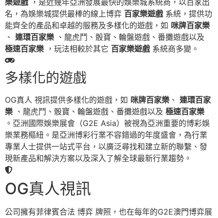
樂遊戲
，是近幾年亞洲發展最快的娛樂城系統商，以百家出
名，為娛樂城提供最棒的線上博弈
百家樂遊戲
系統，提供功
能齊全的產品和卓越的服務及多樣化的遊戲，如
咪牌百家樂
、
連環百家樂
、龍虎鬥、骰寶、輪盤遊戲、番攤遊戲以及
極速百家樂
，玩法相較於其它
百家樂遊戲
系統商多變。
多樣化的遊戲
OG真人 視訊提供多樣化的遊戲，如
咪牌百家樂
、
連環百家
樂
、龍虎鬥、骰寶、輪盤遊戲、番攤遊戲以及
極速百家樂
。亞洲國際娛樂展會（G2E Asia）被視為亞洲重要的博彩娛
樂業務樞紐。是亞洲博彩行業不容錯過的年度盛會，為行業
專業人士提供一站式平台，以廣泛尋找和建立新的聯繫、發
現新產品和解決方案以及深入了解全球最新行業趨勢。
OG真人視訊
公司擁有菲律賓合法 博弈 牌照，也在每年的G2E澳門博弈展