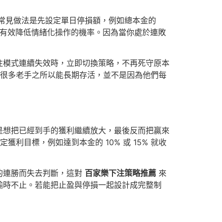
常見做法是先設定單日停損額，例如總本金的
能有效降低情緒化操作的機率。因為當你處於連敗
注模式連續失效時，立即切換策略，不再死守原本
很多老手之所以能長期存活，並不是因為他們每
是想把已經到手的獲利繼續放大，最後反而把贏來
利目標，例如達到本金的 10% 或 15% 就收
的連勝而失去判斷，這對
百家樂下注策略推薦
來
輸時不止。若能把止盈與停損一起設計成完整制