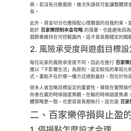
高，若沒有分散風險，幾次失誤就可能讓整體資
長。
此外，資金切分也應搭配心理層面的自我約束。
助於
百家樂控制本金攻略
的落實，也能避免因為
戲節奏維持在可控範圍內，這才是長期穩定的關
2. 風險承受度與遊戲目標設
每位玩家的風險承受度不同，因此在進行
百家樂
應以「不影響生活」為原則，設定較低的單局比
式。重點不在於哪一種方式絕對最好，而在於你
很多人會忽略目標設定的重要性，導致在實際操
你會在贏的時候過度樂觀，在輸的時候過度焦慮
體策略更一致，也更容易長期執行。這也是
百家
二、百家樂停損與止盈
1. 停損點怎麼設才合理