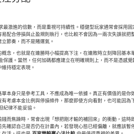
求最激進的倍數，而是重視可持續性。穩健型玩家通常會採用固
容易配合停損與止盈規則執行，也比較不會因為一兩次失誤就把
建立節奏，而不是賭運氣。
的概念，也就是在連勝時小幅提高下注，在連敗時立刻降回基本
金保護。當然，任何加碼都應建立在明確規則上，而不是憑感覺
中維持穩定表現。
路單本身只是參考工具，不應成為唯一依據。真正有價值的是你
沒有考慮本金比例與停損條件，那麼即使方向看對，也可能因為
但紀律不能妥協。
輸錢而焦躁時，常會出現「想把剛才輸的補回來」的衝動，這時
前先確認自己是否仍在計畫內，若發現心態已經偏離，就應該暫
久存活，這也是
百家樂輸贏心法比較
中最值得重視的差異。