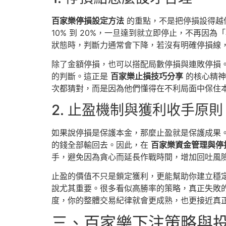
百家樂停損設定方法
的重點，不是把停損設得越
10% 到 20%，一旦達到就立即停止，不再
狀態時，判斷力通常會下降，若沒有明確停損線
除了金額停損，也可以搭配局數停損與連敗停損
的判斷。這正是
百家樂止損技巧分享
的核心精神
次都猜對，而是因為他們懂得在不利局面中保住
2. 止盈機制與獲利收手原則
如果說停損是保護本金，那麼止盈就是保護成果
的錢全部輸回去。因此，在
百家樂資金管理與停
手，避免因為貪心而延長作戰時間，增加回吐風
止盈的價值不只是鎖定獲利，更能幫助你建立穩
說尤其重要。很多看似高勝率的策略，真正失敗
度，你的整體交易紀律就會更成熟，也更接近真
三、百家樂下注策略與