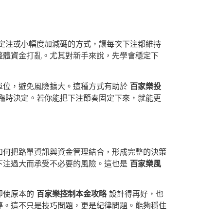
定注或小幅度加減碼的方式，讓每次下注都維持
整體資金打亂。尤其對新手來說，先學會穩定下
單位，避免風險擴大。這種方式有助於
百家樂投
臨時決定。若你能把下注節奏固定下來，就能更
如何把路單資訊與資金管理結合，形成完整的決策
下注過大而承受不必要的風險。這也是
百家樂風
即使原本的
百家樂控制本金攻略
設計得再好，也
停。這不只是技巧問題，更是紀律問題。能夠穩住