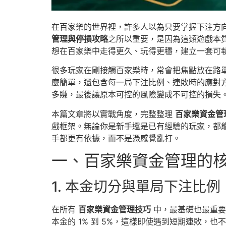
在百家樂的世界裡，許多人以為只要掌握下注方
管理與停損攻略
之所以重要，是因為這類遊戲本
想在百家樂中走得更久、玩得更穩，建立一套可
很多玩家在剛接觸百家樂時，常會把焦點放在路
麼簡單，還包含每一局下注比例、連敗時的應對
多賺，最後讓原本可控的風險變成不可控的損失
本篇文章將以實戰角度，完整整理
百家樂資金管
戲框架。無論你是新手還是已有經驗的玩家，都
手都更有依據，而不是憑感覺亂打。
一、百家樂資金管理的
1. 本金切分與單局下注比例
在所有
百家樂資金管理技巧
中，最基礎也最重要
本金的 1% 到 5%，這樣即使遇到短期連敗