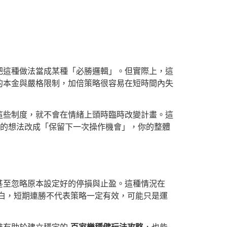
把這種做法當成某種「必勝邏輯」。但實際上，這
的本金與嚴格限制，加倍策略很容易在短時間內失
這些制度，就不會在情緒上頭時臨時改變計畫。這
的想法改成「保留下一次操作機會」，你的整體
甚至忽略原本設定好的停損與止盈。這種情況在
白，短期連勝不代表策略一定有效，可能只是運