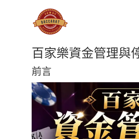
百家樂資金管理與
前言