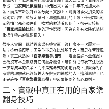
想從「
百家樂負債翻盤
」中走出來，第一件事不是加大本
金，而是重新設計資金分配。實務上，可將可承受損失的金
額獨立出來，並設定單日、單週與單月的上限，任何超出範
圍的情況都必須停止。這樣的做法看似保守，卻是最接近
「
百家樂風險比較
」後的理性選擇，因為它能有效降低情緒
化操作帶來的連鎖損失。
很多人會問，既然百家樂有機會贏，為什麼不一次壓大一
點？答案很簡單：因為你不是在比誰膽子大，而是在管理風
險。真正成熟的「
百家樂新手指南
」一定會強調本金保護，
因為沒有本金就沒有任何翻身機會。若你能把每次下注視為
一次有成本的決策，而不是賭命式的衝動行為，那麼你對百
家樂的理解就已經超越大多數只想速成的人。這種思維，也
正是許多「
百家樂實戰心得
」中反覆提到的核心原則。
二、實戰中真正有用的百家樂
翻身技巧