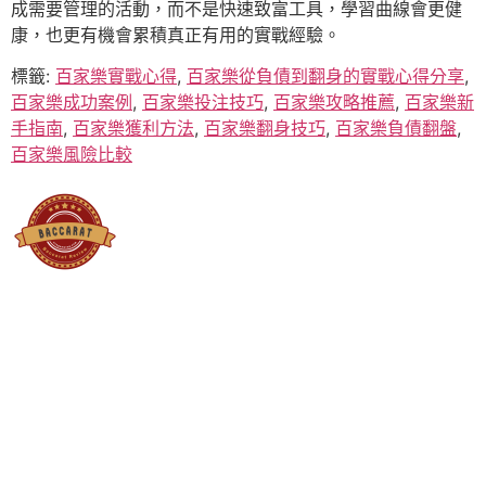
成需要管理的活動，而不是快速致富工具，學習曲線會更健
康，也更有機會累積真正有用的實戰經驗。
標籤:
百家樂實戰心得
,
百家樂從負債到翻身的實戰心得分享
,
百家樂成功案例
,
百家樂投注技巧
,
百家樂攻略推薦
,
百家樂新
手指南
,
百家樂獲利方法
,
百家樂翻身技巧
,
百家樂負債翻盤
,
百家樂風險比較
2025年真人百家樂各家評鑑網
最公平公正的2024年真人百家樂各家評鑑，推薦最熱門
百家樂 遊戲，主要由真人視訊美女荷官現場發牌陪玩，同
時享受視覺與博弈臨場感。
真人百家樂各家評鑑網 著作權所有，並保留一切權利
© 2026 All Rights Reserved.