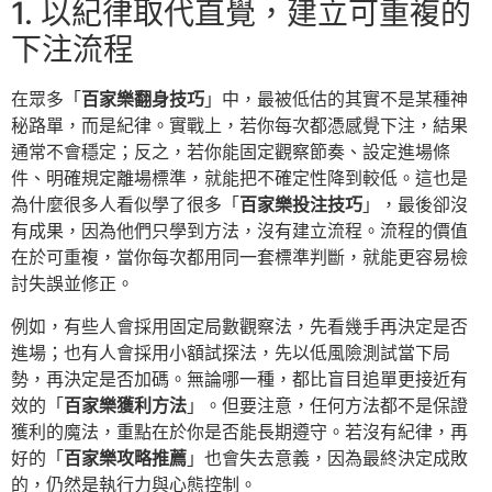
1. 以紀律取代直覺，建立可重複的
下注流程
在眾多「
百家樂翻身技巧
」中，最被低估的其實不是某種神
秘路單，而是紀律。實戰上，若你每次都憑感覺下注，結果
通常不會穩定；反之，若你能固定觀察節奏、設定進場條
件、明確規定離場標準，就能把不確定性降到較低。這也是
為什麼很多人看似學了很多「
百家樂投注技巧
」，最後卻沒
有成果，因為他們只學到方法，沒有建立流程。流程的價值
在於可重複，當你每次都用同一套標準判斷，就能更容易檢
討失誤並修正。
例如，有些人會採用固定局數觀察法，先看幾手再決定是否
進場；也有人會採用小額試探法，先以低風險測試當下局
勢，再決定是否加碼。無論哪一種，都比盲目追單更接近有
效的「
百家樂獲利方法
」。但要注意，任何方法都不是保證
獲利的魔法，重點在於你是否能長期遵守。若沒有紀律，再
好的「
百家樂攻略推薦
」也會失去意義，因為最終決定成敗
的，仍然是執行力與心態控制。