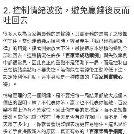
2. 控制情緒波動，避免贏錢後反而
吐回去
很多人以為百家樂最難的是輸錢，其實更難的是贏了之後如
何守住。當你連續幾局順利時，容易產生「我已經抓到規
律」的錯覺，接著開始放大下注，最後把原本累積的獲利全
部吐回去。這種情況在許多「
百家樂成功案例
」與失敗案例
中都很常見，因此真正的重點不是預測下一局，而是控制自
己在情緒高點時不要失控。若你能在贏錢後主動降低下注、
設定獲利停利點，這本身就是一種成熟的「
百家樂實戰心
得
」。
情緒管理的另一個關鍵，是不要把每一局結果都放大成個人
價值的證明。輸了不代表你笨，贏了也不代表你無敵。百家
樂本質上仍有不確定性，因此你需要的是穩定，而不是短期
爆發。當你把重心放在「今天是否有遵守規則」而不是「今
天賺了多少」，你就會發現整體表現更容易穩住。這也是許
多老手會提醒新人的原因：真正有效的「
百家樂新手指南
」