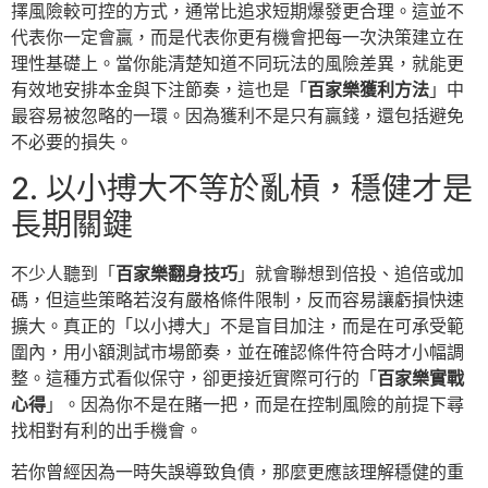
擇風險較可控的方式，通常比追求短期爆發更合理。這並不
代表你一定會贏，而是代表你更有機會把每一次決策建立在
理性基礎上。當你能清楚知道不同玩法的風險差異，就能更
有效地安排本金與下注節奏，這也是「
百家樂獲利方法
」中
最容易被忽略的一環。因為獲利不是只有贏錢，還包括避免
不必要的損失。
2. 以小搏大不等於亂槓，穩健才是
長期關鍵
不少人聽到「
百家樂翻身技巧
」就會聯想到倍投、追倍或加
碼，但這些策略若沒有嚴格條件限制，反而容易讓虧損快速
擴大。真正的「以小搏大」不是盲目加注，而是在可承受範
圍內，用小額測試市場節奏，並在確認條件符合時才小幅調
整。這種方式看似保守，卻更接近實際可行的「
百家樂實戰
心得
」。因為你不是在賭一把，而是在控制風險的前提下尋
找相對有利的出手機會。
若你曾經因為一時失誤導致負債，那麼更應該理解穩健的重