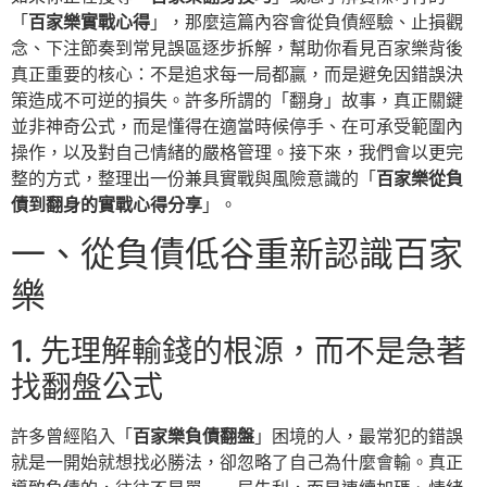
「
百家樂實戰心得
」，那麼這篇內容會從負債經驗、止損觀
念、下注節奏到常見誤區逐步拆解，幫助你看見百家樂背後
真正重要的核心：不是追求每一局都贏，而是避免因錯誤決
策造成不可逆的損失。許多所謂的「翻身」故事，真正關鍵
並非神奇公式，而是懂得在適當時候停手、在可承受範圍內
操作，以及對自己情緒的嚴格管理。接下來，我們會以更完
整的方式，整理出一份兼具實戰與風險意識的「
百家樂從負
債到翻身的實戰心得分享
」。
一、從負債低谷重新認識百家
樂
1. 先理解輸錢的根源，而不是急著
找翻盤公式
許多曾經陷入「
百家樂負債翻盤
」困境的人，最常犯的錯誤
就是一開始就想找必勝法，卻忽略了自己為什麼會輸。真正