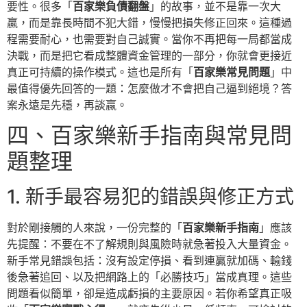
要性。很多「
百家樂負債翻盤
」的故事，並不是靠一次大
贏，而是靠長時間不犯大錯，慢慢把損失修正回來。這種過
程需要耐心，也需要對自己誠實。當你不再把每一局都當成
決戰，而是把它看成整體資金管理的一部分，你就會更接近
真正可持續的操作模式。這也是所有「
百家樂常見問題
」中
最值得優先回答的一題：怎麼做才不會把自己逼到絕境？答
案永遠是先穩，再談贏。
四、百家樂新手指南與常見問
題整理
1. 新手最容易犯的錯誤與修正方式
對於剛接觸的人來說，一份完整的「
百家樂新手指南
」應該
先提醒：不要在不了解規則與風險時就急著投入大量資金。
新手常見錯誤包括：沒有設定停損、看到連贏就加碼、輸錢
後急著追回、以及把網路上的「必勝技巧」當成真理。這些
問題看似簡單，卻是造成虧損的主要原因。若你希望真正吸