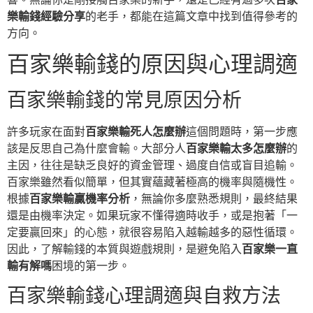
樂輸錢經驗分享
的老手，都能在這篇文章中找到值得參考的
方向。
百家樂輸錢的原因與心理調適
百家樂輸錢的常見原因分析
許多玩家在面對
百家樂輸死人怎麼辦
這個問題時，第一步應
該是反思自己為什麼會輸。大部分人
百家樂輸太多怎麼辦
的
主因，往往是缺乏良好的資金管理、過度自信或盲目追輸。
百家樂雖然看似簡單，但其實蘊藏著極高的機率與隨機性。
根據
百家樂輸贏機率分析
，無論你多麼熟悉規則，最終結果
還是由機率決定。如果玩家不懂得適時收手，或是抱著「一
定要贏回來」的心態，就很容易陷入越輸越多的惡性循環。
因此，了解輸錢的本質與遊戲規則，是避免陷入
百家樂一直
輸有解嗎
困境的第一步。
百家樂輸錢心理調適與自救方法