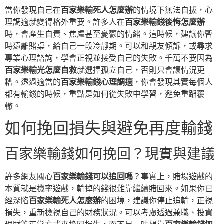
當你發現自己在
百家樂輸死人怎麼辦
的情境下無法自拔，心
理調適就變得格外重要。許多人在
百家樂輸錢後悔怎麼辦
時，會產生自責、焦慮甚至憂鬱的情緒。這時候，建議你暫
時遠離賭桌，給自己一段冷靜期。可以和親友傾訴，或尋求
專業心理諮詢，學會正視並接受自己的失敗。千萬不要因為
百家樂輸光怎麼自救
就選擇孤立自己，否則只會讓情況更
糟。透過適當的
百家樂輸錢心理調適
，你會發現其實每個人
都有輸錢的時候，重點是如何從失敗中學習，避免重蹈覆
轍。
如何挽回損失與避免再度輸錢
百家樂輸錢如何挽回？現實與建議
許多網友關心
百家樂輸錢可以追回嗎
？事實上，賭場遊戲的
本質就是機率遊戲，輸掉的錢很難靠繼續賭回來。如果你已
經深陷
百家樂輸死人怎麼辦
的困境，建議你停止追輸，正視
損失，重新檢視自己的財務狀況。可以考慮透過兼職、投資