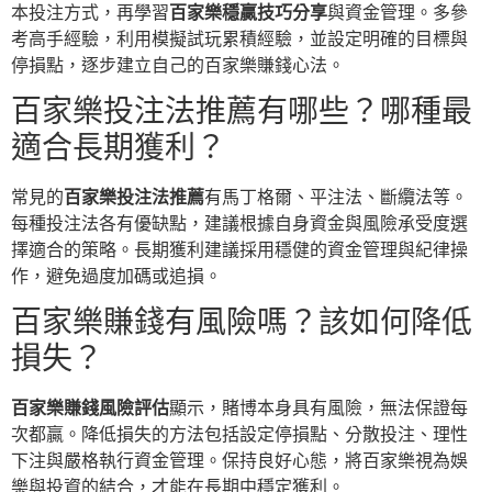
本投注方式，再學習
百家樂穩贏技巧分享
與資金管理。多參
考高手經驗，利用模擬試玩累積經驗，並設定明確的目標與
停損點，逐步建立自己的百家樂賺錢心法。
百家樂投注法推薦有哪些？哪種最
適合長期獲利？
常見的
百家樂投注法推薦
有馬丁格爾、平注法、斷纜法等。
每種投注法各有優缺點，建議根據自身資金與風險承受度選
擇適合的策略。長期獲利建議採用穩健的資金管理與紀律操
作，避免過度加碼或追損。
百家樂賺錢有風險嗎？該如何降低
損失？
百家樂賺錢風險評估
顯示，賭博本身具有風險，無法保證每
次都贏。降低損失的方法包括設定停損點、分散投注、理性
下注與嚴格執行資金管理。保持良好心態，將百家樂視為娛
樂與投資的結合，才能在長期中穩定獲利。