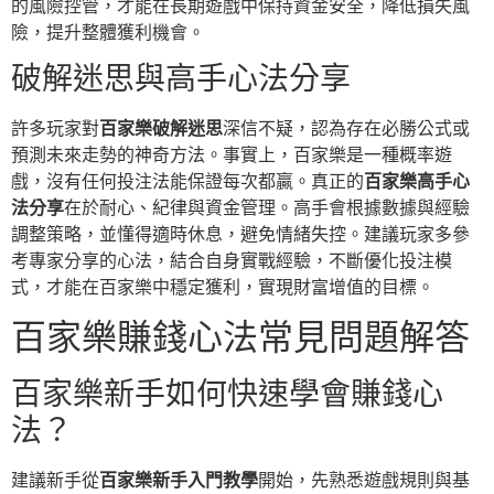
的風險控管，才能在長期遊戲中保持資金安全，降低損失風
險，提升整體獲利機會。
破解迷思與高手心法分享
許多玩家對
百家樂破解迷思
深信不疑，認為存在必勝公式或
預測未來走勢的神奇方法。事實上，百家樂是一種概率遊
戲，沒有任何投注法能保證每次都贏。真正的
百家樂高手心
法分享
在於耐心、紀律與資金管理。高手會根據數據與經驗
調整策略，並懂得適時休息，避免情緒失控。建議玩家多參
考專家分享的心法，結合自身實戰經驗，不斷優化投注模
式，才能在百家樂中穩定獲利，實現財富增值的目標。
百家樂賺錢心法常見問題解答
百家樂新手如何快速學會賺錢心
法？
建議新手從
百家樂新手入門教學
開始，先熟悉遊戲規則與基