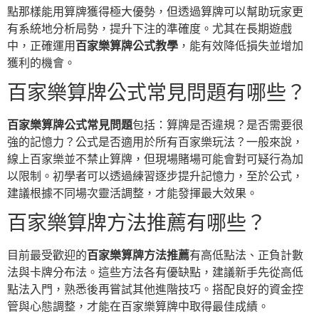
點那樣能用算牌獲得極大優勢，但透過算牌可以幫助玩家更
有系統地分析局勢，提升下注的準確度。尤其在長期遊戲
中，正確運用
百家樂算牌公式教學
，能有效降低損失並增加
獲利的機會。
百家樂算牌公式常見問題有哪些？
百家樂算牌公式常見問題
包括：算牌是否違規？是否需要很
強的記憶力？公式是否適用於所有百家樂玩法？一般來說，
線上百家樂並不禁止算牌，但現場賭場可能會對可疑行為加
以限制。初學者可以透過練習逐步提升記憶力，至於公式，
建議根據不同場次靈活調整，才能發揮最大效果。
百家樂算牌方法推薦有哪些？
目前最受歡迎的
百家樂算牌方法推薦
有高低點法、正負計數
法與卡牌分布法。這些方法各有優缺點，建議新手先從高低
點法入門，熟悉後再嘗試其他進階技巧。搭配良好的資金控
管與心態調整，才能在百家樂算牌中取得最佳成績。