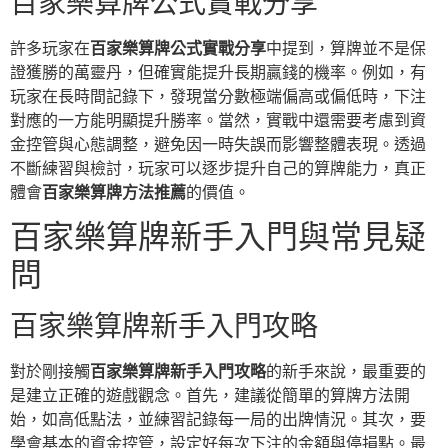
百家樂算牌公式實戰分享
許多玩家在
百家樂算牌公式實戰分享
中提到，算牌並不是保
證獲勝的萬靈丹，但確實能提升長期贏錢的機率。例如，有
玩家在長時間記錄下，發現當分數極端偏高或偏低時，下注
對應的一方能明顯提升勝率。當然，實戰中還需要考慮到資
金控管與心態調整，避免因一時失誤而影響整體表現。透過
不斷練習與檢討，玩家可以逐步提升自己的算牌能力，真正
體會
百家樂算牌方法推薦
的價值。
百家樂算牌新手入門與常見疑
問
百家樂算牌新手入門攻略
對於剛接觸
百家樂算牌新手入門攻略
的新手來說，最重要的
是建立正確的遊戲觀念。首先，建議從簡單的算牌方法開
始，如高低點法，並練習記錄每一局的出牌情況。其次，要
學會基本的資金控管，設定好每次下注的金額與停損點。最