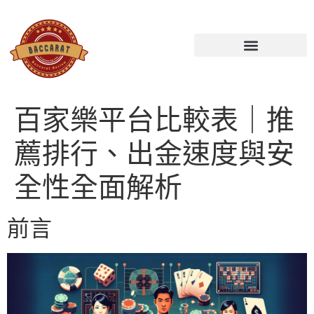
百家樂平台比較表｜推
薦排行、出金速度與安
全性全面解析
前言