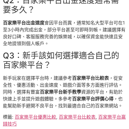
Q2：百家樂平台出金速度通常需
要多久？
百家樂平台出金速度
會因平台而異，通常知名大型平台可在1
至3小時內完成出金，部分平台甚至可即時到帳。建議選擇有
良好口碑、客服服務完善的娛樂城，以確保資金能快速且安
全地提領到個人帳戶。
Q3：新手該如何選擇適合自己的
百家樂平台？
新手玩家在選擇平台時，建議參考
百家樂平台比較表
，從安
全性、優惠活動、出金速度、遊戲介面等多方面進行評估。
同時，選擇有豐富
百家樂平台新手教學
資源的平台，有助於
快速上手並提升遊戲體驗。多參考
百家樂平台評價心得
，也
能幫助新手避開不良平台，找到最適合自己的百家樂網站。
標籤:
百家樂平台優惠比較
,
百家樂平台比較表
,
百家樂平台贏
錢技巧