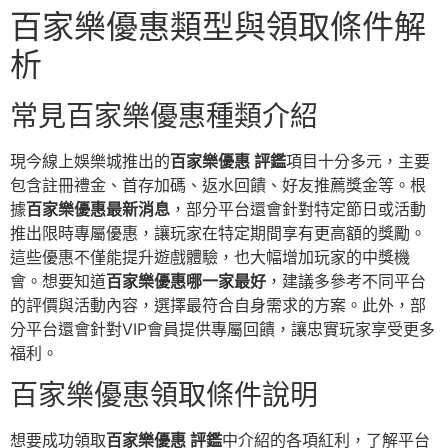
百家樂優惠類型與領取條件解
析
常見百家樂優惠種類介紹
現今線上娛樂城推出的
百家樂優惠 評鑑
項目十分多元，主要
包含註冊禮金、首存加碼、返水回饋、好友推薦獎金等。根
據
百家樂優惠最新消息
，部分平台還會針對特定節日或活動
推出限時專屬優惠，讓玩家在特定期間享有更高額的獎勵。
這些優惠不僅能提升遊戲體驗，也大幅增加玩家的中獎機
會。想要知道
百家樂優惠哪一家最好
，建議多參考不同平台
的評價與活動內容，選擇最符合自身需求的方案。此外，部
分平台還會針對VIP會員提供專屬回饋，讓忠實玩家享受更多
福利。
百家樂優惠領取條件說明
想要成功領取
百家樂優惠 評鑑
中介紹的各項紅利，了解平台