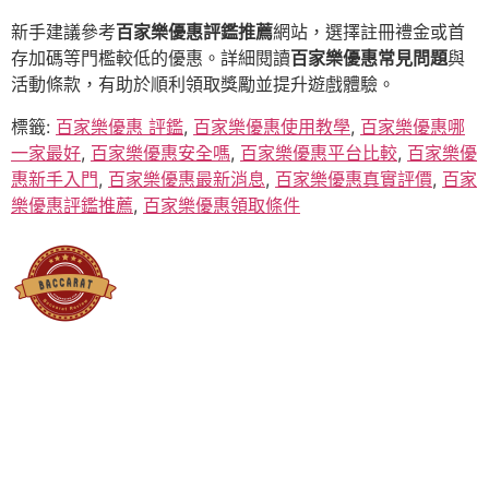
新手建議參考
百家樂優惠評鑑推薦
網站，選擇註冊禮金或首
存加碼等門檻較低的優惠。詳細閱讀
百家樂優惠常見問題
與
活動條款，有助於順利領取獎勵並提升遊戲體驗。
標籤:
百家樂優惠 評鑑
,
百家樂優惠使用教學
,
百家樂優惠哪
一家最好
,
百家樂優惠安全嗎
,
百家樂優惠平台比較
,
百家樂優
惠新手入門
,
百家樂優惠最新消息
,
百家樂優惠真實評價
,
百家
樂優惠評鑑推薦
,
百家樂優惠領取條件
2025年真人百家樂各家評鑑網
最公平公正的2024年真人百家樂各家評鑑，推薦最熱門
百家樂 遊戲，主要由真人視訊美女荷官現場發牌陪玩，同
時享受視覺與博弈臨場感。
真人百家樂各家評鑑網 著作權所有，並保留一切權利