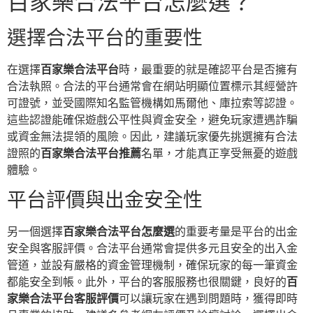
百家樂合法平台怎麼選？
選擇合法平台的重要性
在選擇
百家樂合法平台
時，最重要的就是確認平台是否擁有
合法執照。合法的平台通常會在網站明顯位置標示其經營許
可證號，並受國際知名監管機構如馬爾他、庫拉索等認證。
這些認證能確保遊戲公平性與資金安全，避免玩家遭遇詐騙
或資金無法提領的風險。因此，建議玩家優先挑選擁有合法
證照的
百家樂合法平台推薦
名單，才能真正享受無憂的遊戲
體驗。
平台評價與出金安全性
另一個選擇
百家樂合法平台怎麼選
的重要考量是平台的出金
安全與客服評價。合法平台通常會提供多元且安全的出入金
管道，並設有嚴格的資金管理機制，確保玩家的每一筆資金
都能安全到帳。此外，平台的客服服務也很關鍵，良好的
百
家樂合法平台客服評價
可以讓玩家在遇到問題時，獲得即時