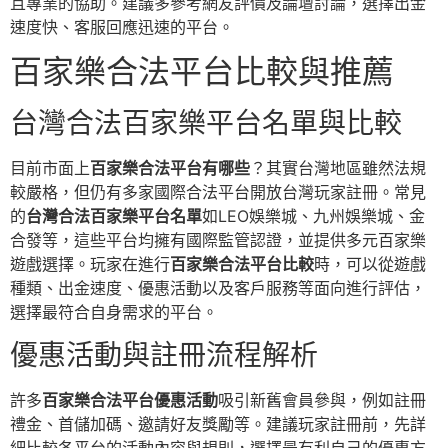
且專業的協助。建議多參考網友評價及論壇討論，選擇出金
速度快、客服回應迅速的平台。
百家樂合法平台比較與推薦
台灣合法百家樂平台名單與比較
目前市面上
百家樂合法平台有哪些
？其實台灣地區雖然法規
較嚴格，但仍有多家國際合法平台開放台灣玩家註冊。常見
的
台灣合法百家樂平台名單
如LEO娛樂城、九州娛樂城、金
合發等，這些平台均擁有國際監管認證，並提供多元百家樂
遊戲選擇。玩家在進行
百家樂合法平台比較
時，可以從遊戲
種類、出金速度、優惠活動以及客戶服務等面向進行評估，
選擇最符合自身需求的平台。
優惠活動與註冊流程解析
許多
百家樂合法平台優惠活動
吸引新舊會員參與，例如註冊
禮金、首儲加碼、邀請好友獎勵等。建議玩家註冊前，先詳
細比較各平台的活動內容與規則，選擇最有利自己的優惠方