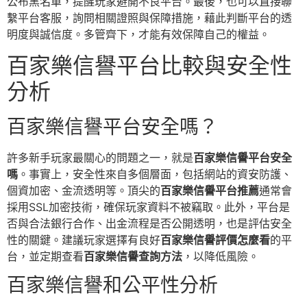
公布黑名單，提醒玩家避開不良平台。最後，也可以直接聯
繫平台客服，詢問相關證照與保障措施，藉此判斷平台的透
明度與誠信度。多管齊下，才能有效保障自己的權益。
百家樂信譽平台比較與安全性
分析
百家樂信譽平台安全嗎？
許多新手玩家最關心的問題之一，就是
百家樂信譽平台安全
嗎
。事實上，安全性來自多個層面，包括網站的資安防護、
個資加密、金流透明等。頂尖的
百家樂信譽平台推薦
通常會
採用SSL加密技術，確保玩家資料不被竊取。此外，平台是
否與合法銀行合作、出金流程是否公開透明，也是評估安全
性的關鍵。建議玩家選擇有良好
百家樂信譽評價怎麼看
的平
台，並定期查看
百家樂信譽查詢方法
，以降低風險。
百家樂信譽和公平性分析