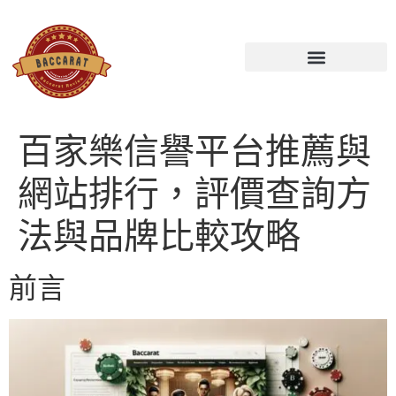
百家樂信譽平台推薦與
網站排行，評價查詢方
法與品牌比較攻略
前言