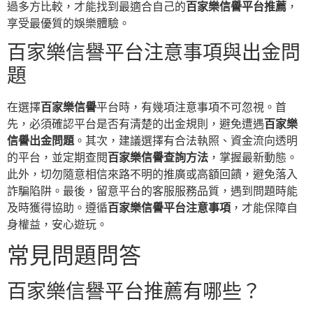
過多方比較，才能找到最適合自己的
百家樂信譽平台推薦
，
享受最優質的娛樂體驗。
百家樂信譽平台注意事項與出金問
題
在選擇
百家樂信譽
平台時，有幾項注意事項不可忽視。首
先，必須確認平台是否有清楚的出金規則，避免遭遇
百家樂
信譽出金問題
。其次，建議選擇有合法執照、資金流向透明
的平台，並定期查閱
百家樂信譽查詢方法
，掌握最新動態。
此外，切勿隨意相信來路不明的推廣或高額回饋，避免落入
詐騙陷阱。最後，留意平台的客服服務品質，遇到問題時能
及時獲得協助。遵循
百家樂信譽平台注意事項
，才能保障自
身權益，安心遊玩。
常見問題問答
百家樂信譽平台推薦有哪些？