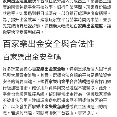
家樂出金速度最快平台
能在數分鐘內完成出金。影響出金速
度的因素包括平台審核效率、銀行作業時間、玩家身份驗證
狀態等。如果遇到假日或深夜，部分銀行處理速度會稍慢。
為了提升出金效率，建議玩家在平台營業時間內申請，並事
先完成所有驗證步驟，這樣能大幅縮短
百家樂出金速度
，讓
你更快享受獲利成果。
百家樂出金安全與合法性
百家樂出金安全嗎
許多玩家會擔心
百家樂出金安全嗎
，特別是涉及個人銀行資
訊與大筆資金流動。其實，選擇合法合規的平台是保障資金
安全的首要關鍵。正規
百家樂出金平台合法嗎
通常會採用銀
行級加密技術，確保用戶資料與交易過程不被竊取。此外，
平台也會設有風控系統，偵測異常出金行為，保護玩家資金
不被非法盜用。建議玩家避免選擇來歷不明或無牌照的平
台，以免發生
百家樂出金失敗怎麼辦
或資金無法追回的風
險。若遇到問題，可隨時聯繫平台客服，尋求協助。