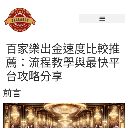
百家樂出金速度比較推
薦：流程教學與最快平
台攻略分享
前言