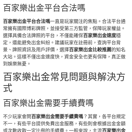
百家樂出金平台合法嗎
百家樂出金平台合法嗎
一直是玩家關注的焦點。合法平台通
常擁有國際博彩牌照，並接受第三方監管，保障玩家權益。
選擇具備合法牌照的平台，不僅能確保
百家樂出金速度
穩
定，還能避免出金糾紛。建議玩家在註冊前，查詢平台背
景、牌照資訊及用戶評價，選擇
百家樂出金比較推薦
的知名
大站。這樣不僅出金速度快，資金安全也更有保障，真正做
到娛樂無憂。
百家樂出金常見問題與解決方
式
百家樂出金需要手續費嗎
不少玩家會問
百家樂出金需要手續費嗎
？其實，各平台規定
不一，有些平台提供免費出金服務，有些則會根據出金金額
或次數收取一定比例的手續費。一般來說，主流
百家樂出金