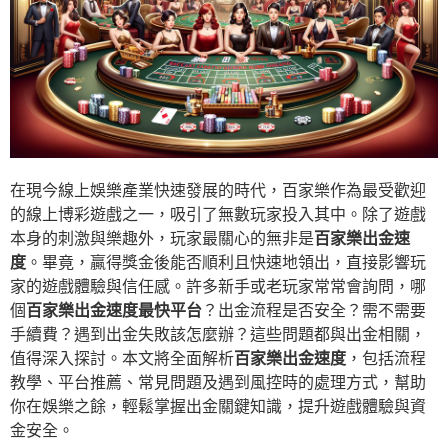
在現今線上娛樂產業快速發展的時代，百家樂作為最受歡迎
的線上博彩遊戲之一，吸引了無數玩家投入其中。除了遊戲
本身的刺激與樂趣外，玩家最關心的無非是
百家樂出金速
度
。畢竟，贏得獎金後能否順利且快速地領出，直接影響玩
家的遊戲體驗與信任感。許多新手或老玩家常常會詢問，哪
個
百家樂出金速度最快平台
？出金流程是否安全？需不需要
手續費？遇到出金失敗該怎麼辦？這些問題都與出金相關，
值得深入探討。本文將全面解析
百家樂出金速度
，包括流程
教學、平台推薦、常見問題及遇到風控時的處理方式，幫助
你在娛樂之餘，輕鬆掌握出金關鍵知識，提升遊戲體驗與資
金安全。