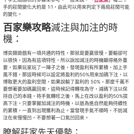
手的莊閒變化大約是 1:1，由此可以用來判定下兩局莊閒可能
的變化。
百家樂攻略
減注與加注的時
機：
博奕類遊戲有一項共通的特性，那就是要贏很慢，要輸卻可
以很快，因為有這項特性，所以說加減注的時機顯得格外重
要，如果玩家玩了一陣子之後，發現盈利有所累積，加上手
風不錯，那這時候可以設定將盈利的50%用來加碼下注，以
博取更大的盈利空間，如果說輸了盈利的 50%，那麼千萬不
要想著要加碼贏回來，這時候記得轉攻為守，減碼下注以保
持自己的本錢，待手氣轉旺之後，馬上在改以盈利的50%提
高下注，只要掌握加減注的時機，以退為進自然能夠持續性
的累積，一直到出現獲利為止。當發現手氣不順時，不妨減
注在來慢慢凹，不要想著一口氣凹回來。
瞭解莊家先天優勢：