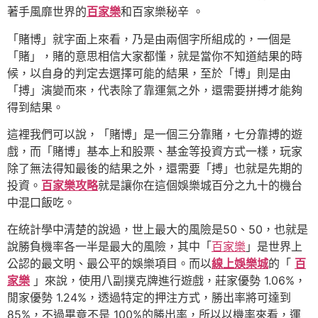
著手風靡世界的
百家樂
和百家樂秘辛 。
「賭博」就字面上來看，乃是由兩個字所組成的，一個是
「賭」，賭的意思相信大家都懂，就是當你不知道結果的時
候，以自身的判定去選擇可能的結果，至於「博」則是由
「搏」演變而來，代表除了靠運氣之外，還需要拼搏才能夠
得到結果。
這裡我們可以說，「賭博」是一個三分靠賭，七分靠搏的遊
戲，而「賭博」基本上和股票、基金等投資方式一樣，玩家
除了無法得知最後的結果之外，還需要「搏」也就是先期的
投資。
百家樂攻略
就是讓你在這個娛樂城百分之九十的機台
中混口飯吃。
在統計學中清楚的說過，世上最大的風險是50、50，也就是
說勝負機率各一半是最大的風險，其中「
百家樂
」是世界上
公認的最文明、最公平的娛樂項目。而以
線上娛樂城
的「
百
家樂
」來說，使用八副撲克牌進行遊戲，莊家優勢 1.06%，
閒家優勢 1.24%，透過特定的押注方式，勝出率將可達到
85%，不過畢竟不是 100%的勝出率，所以以機率來看，運