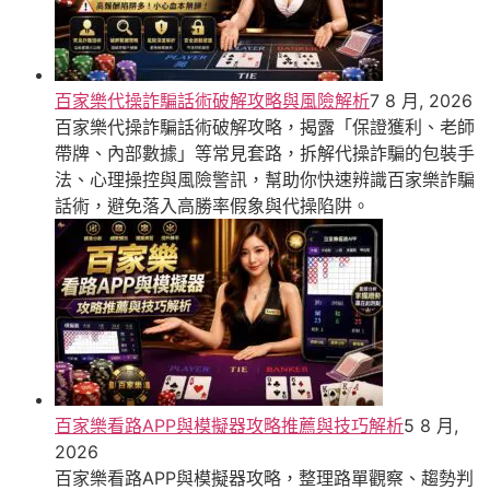
百家樂代操詐騙話術破解攻略與風險解析
7 8 月, 2026
百家樂代操詐騙話術破解攻略，揭露「保證獲利、老師
帶牌、內部數據」等常見套路，拆解代操詐騙的包裝手
法、心理操控與風險警訊，幫助你快速辨識百家樂詐騙
話術，避免落入高勝率假象與代操陷阱。
百家樂看路APP與模擬器攻略推薦與技巧解析
5 8 月,
2026
百家樂看路APP與模擬器攻略，整理路單觀察、趨勢判