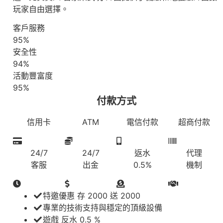
玩家自由選擇。
客戶服務
95%
安全性
94%
活動豐富度
95%
付款方式
信用卡
ATM
電信付款
超商付款
24/7
24/7
返水
代理
客服
出金
0.5%
機制
特邀優惠 存 2000 送 2000
專業的技術支持與穩定的頂級設備
遊戲 反水 0.5 %