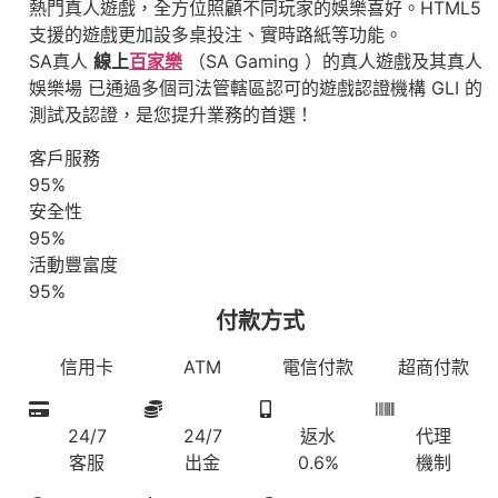
熱門真人遊戲，全方位照顧不同玩家的娛樂喜好。HTML5
支援的遊戲更加設多桌投注、實時路紙等功能。
SA真人
線上
百家樂
（SA Gaming ）的真人遊戲及其真人
娛樂場 已通過多個司法管轄區認可的遊戲認證機構 GLI 的
測試及認證，是您提升業務的首選！
客戶服務
95%
安全性
95%
活動豐富度
95%
付款方式
信用卡
ATM
電信付款
超商付款
24/7
24/7
返水
代理
客服
出金
0.6%
機制