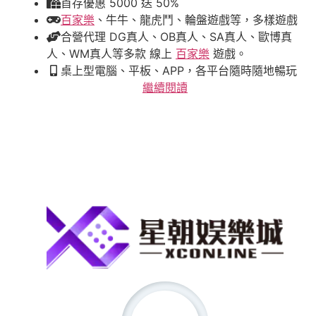
首存優惠 5000 送 50%
百家樂
、牛牛、龍虎鬥、輪盤遊戲等，多樣遊戲
合營代理 DG真人、OB真人、SA真人、歐博真
人、WM真人等多款 線上
百家樂
遊戲。
桌上型電腦、平板、APP，各平台隨時隨地暢玩
繼續閱讀