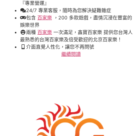
『專業營運』
24/7 專業客服，隨時為您解決疑難雜症
包含
百家樂
，200 多款遊戲，盡情沉浸在豐富的
娛樂世界
兩種
百家樂
一次滿足，鑫寶百家樂 提供您台灣人
最熟悉的台灣百家樂及倍受歡迎的北京百家樂！
介面直覺人性化，讓您不再問號
繼續閱讀