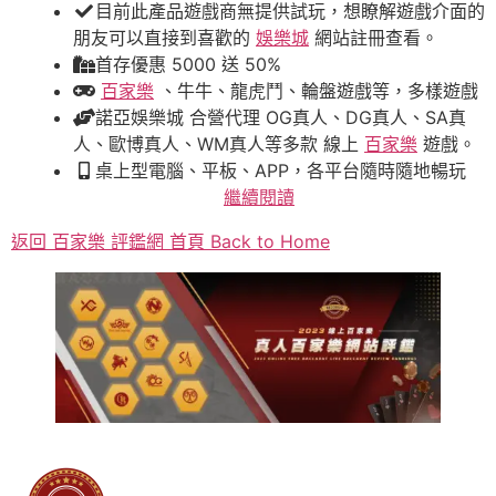
目前此產品遊戲商無提供試玩，想瞭解遊戲介面的
朋友可以直接到喜歡的
娛樂城
網站註冊查看。
首存優惠 5000 送 50%
百家樂
、牛牛、龍虎鬥、輪盤遊戲等，多樣遊戲
諾亞娛樂城 合營代理 OG真人、DG真人、SA真
人、歐博真人、WM真人等多款 線上
百家樂
遊戲。
桌上型電腦、平板、APP，各平台隨時隨地暢玩
繼續閱讀
返回 百家樂 評鑑網 首頁 Back to Home