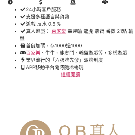
24小時客戶服務
支援多種語言與貨幣
遊戲 反水 0.6 %
真人遊戲：
百家樂
幸運輪 龍虎 骰寶 番攤 21點 輪
盤
首儲加碼，存1000送1000
百家樂
、牛牛、龍虎鬥、輪盤遊戲等，多樣遊戲
業界流行的「六張牌先發」派牌制度
APP移動平台隨時隨地暢玩
繼續閱讀