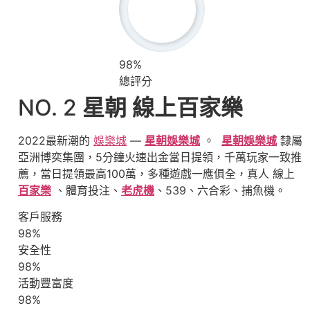
98
%
總評分
NO. 2
星朝
線上百家樂
2022最新潮的
娛樂城
—
星朝娛樂城
。
星朝娛樂城
隸屬
亞洲博奕集團，5分鐘火速出金當日提領，千萬玩家一致推
薦，當日提領最高100萬，多種遊戲一應俱全，真人 線上
百家樂
、體育投注、
老虎機
、539、六合彩、捕魚機。
客戶服務
98%
安全性
98%
活動豐富度
98%