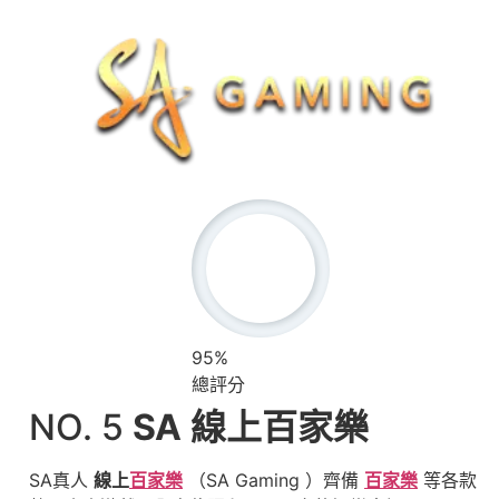
95
%
總評分
NO. 5
SA
線上百家樂
SA真人
線上
百家樂
（SA Gaming ）齊備
百家樂
等各款