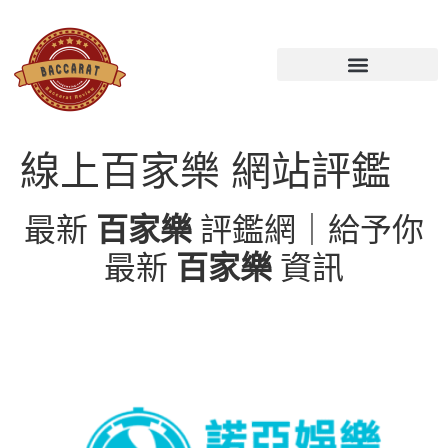
線上百家樂 網站評鑑
最新
百家樂
評鑑網｜給予你
最新
百家樂
資訊