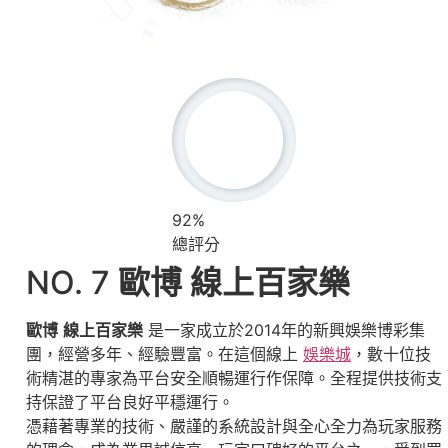
92
%
總評分
NO. 7
歐博
線上百家樂
歐博
線上百家樂
是一家成立於2014年的新興娛樂博彩集
團，經營多年、經驗豐富。在這個線上
娛樂城
，數十位技
術精湛的專家為平台安全順暢運行作保障。全程提供技術支
持保證了平台良好平穩運行。
憑藉著專業的技術、嚴謹的系統設計與全心全力為玩家服務