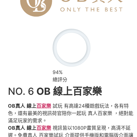
94
%
總評分
NO. 6
OB
線上百家樂
OB真人
線上
百家樂
試玩 有高達24種遊戲玩法，各有特
色，還有最美的視訊荷官陪你一起玩 真人百家樂 ，絕對能
滿足玩家的需求。
OB真人
線上
百家樂
視訊皆以1080P畫質呈現，高清不延
遲。免費真人 百家樂試玩 介面提供手機版和電腦版介面讓