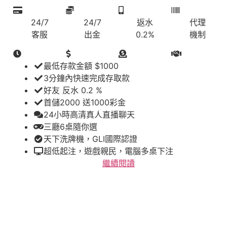
24/7
24/7
返水
代理
客服
出金
0.2%
機制
最低存款金額 $1000
3分鐘內快速完成存取款
好友 反水 0.2 %
首儲2000 送1000彩金
24小時高清真人直播聊天
三廳6桌隨你選
天下洗牌機，GLI國際認證
超低起注，遊戲親民，電腦多桌下注
繼續閱讀