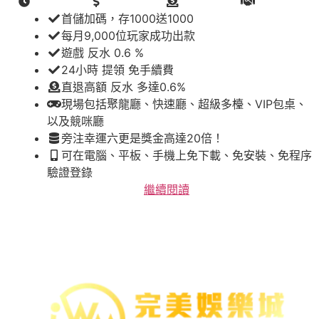
首儲加碼，存1000送1000
每月9,000位玩家成功出款
遊戲 反水 0.6 %
24小時 提領 免手續費
直退高額 反水 多達0.6%
現場包括聚龍廳、快速廳、超級多檯、VIP包桌、
以及競咪廳
旁注幸運六更是獎金高達20倍！
可在電腦、平板、手機上免下載、免安裝、免程序
驗證登錄
繼續閱讀