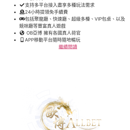
支持多平台接入盡享多種玩法需求
24小時提領免手續費
包括聚龍廳、快速廳、超級多檯、VIP包桌、以及
競咪廳等豐富真人遊戲
OB亞博 擁有各國真人荷官
APP移動平台隨時隨地暢玩
繼續閱讀