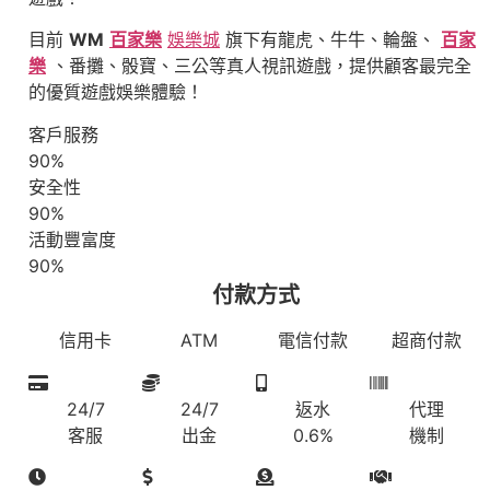
目前
WM
百家樂
娛樂城
旗下有龍虎、牛牛、輪盤、
百家
樂
、番攤、骰寶、三公等真人視訊遊戲，提供顧客最完全
的優質遊戲娛樂體驗！
客戶服務
90%
安全性
90%
活動豐富度
90%
付款方式
信用卡
ATM
電信付款
超商付款
24/7
24/7
返水
代理
客服
出金
0.6%
機制